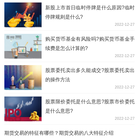
新股上市首日临时停牌是什么原因?临时
停牌规则是什么?
2022-12-27
购买货币基金有风险吗?购买货币基金手
续费是怎么计算的?
2022-12-27
股票委托卖出多久能成交?股票委托卖出
的操作方法
2022-12-27
股票限价委托是什么意思?股票市价委托
是什么意思?
2022-12-27
期货交易的特征有哪些？期货交易的八大特征介绍