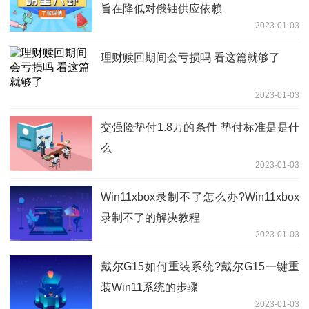
旨在降低对俄铀供应依赖
2023-01-03
理财赎回期间会亏损吗 看这篇就够了
2023-01-03
交强险垫付1.8万的条件 垫付标准是是什
么
2023-01-03
​Win11xbox录制不了怎么办?Win11xbox
录制不了的解决教程
2023-01-03
戴尔G15如何重装系统?戴尔G15一键重
装Win11系统的步骤
2023-01-03