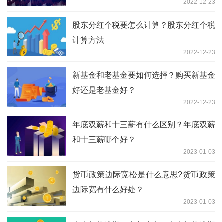
2022-12-23
股东分红个税要怎么计算？股东分红个税
计算方法
2022-12-23
新基金和老基金要如何选择？购买新基金
好还是老基金好？
2022-12-23
年底双薪和十三薪有什么区别？年底双薪
和十三薪哪个好？
2023-01-03
货币政策边际宽松是什么意思?货币政策
边际宽有什么好处？
2023-01-03