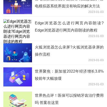
电模拟器系统界面没有响应的解决方法
2023-01-03
Edge浏览器怎么进行网页内容朗读?
Edge浏览器进行网页内容朗读的教程
2023-01-03
火狐浏览器怎么录屏?火狐浏览器录屏的
操作流程
2023-01-03
世界聚焦：新加坡2022年经济增长3.8%
较前年大幅放缓
2023-01-03
世界热点评！医保可以报销牙齿治疗费用
吗 答案在这里