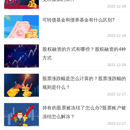
2022-12-28
可转债基金和债券基金有什么区别?
2022-12-28
​股权融资的方式有哪些？股权融资的4种
方式
2022-12-28
股票涨跌幅是怎么计算的？股票涨跌幅的
规则是什么？
2022-12-27
持有的股票被冻结了怎么办?股票账户被
冻结怎么解冻？
2022-12-27