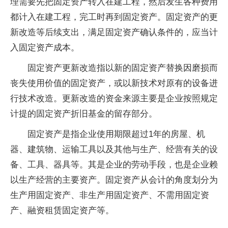
理需要先把固定资产转入在建工程，然后发生各种费用
都计入在建工程，完工时再到固定资产。固定资产的更
新改造等后续支出，满足固定资产确认条件的，应当计
入固定资产成本。
固定资产更新改造指以新的固定资产替换因磨损而
丧失使用价值的固定资产，或以新技术对原有的设备进
行技术改造。更新改造的资金来源主要是企业按照规定
计提的固定资产折旧基金的留存部分。
固定资产是指企业使用期限超过1年的房屋、机
器、建筑物、运输工具以及其他与生产、经营有关的设
备、工具、器具等。其是企业的劳动手段，也是企业赖
以生产经营的主要资产。固定资产从会计的角度划分为
生产用固定资产、非生产用固定资产、不需用固定资
产、融资租赁固定资产等。