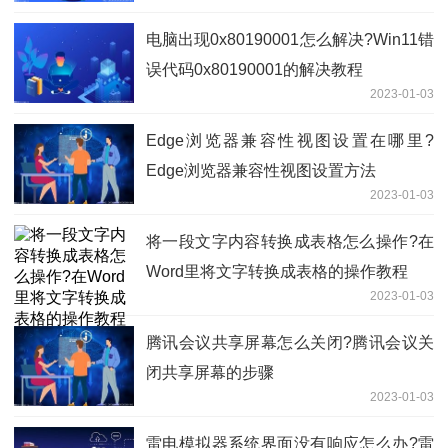
电脑出现0x80190001怎么解决?Win11错
误代码0x80190001的解决教程
2023-01-03
Edge浏览器兼容性视图设置在哪里?
Edge浏览器兼容性视图设置方法
2023-01-03
将一段文字内容转换成表格怎么操作?在
Word里将文字转换成表格的操作教程
2023-01-03
腾讯会议共享屏幕怎么关闭?腾讯会议关
闭共享屏幕的步骤
2023-01-03
雷电模拟器系统界面没有响应怎么办?雷