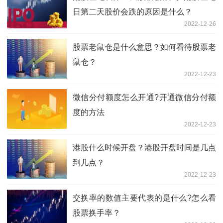
日第二天股价会跌的原因是什么？
2022-12-26
股票老鼠仓是什么意思？如何看待股票老
鼠仓？
2022-12-23
微信分付额度怎么开通?开通微信分付额
度的方法
2022-12-23
港股什么时候开盘？港股开盘时间是几点
到几点？
2022-12-23
交换率的数值主要代表的是什么?怎么看
股票换手率？