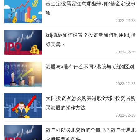
基金定投需要注意哪些事项?基金定投事
项
2022-12-28
kdj指标如何设置？投资者如何利用kdj指
标买卖？
2022-12-28
港股与a股有什么不同?港股与a股的区别
2022-12-28
​大陆投资者怎么购买港股?​大陆投资者购
买港股的操作方法
2022-12-28
散户可以买北交所的个股吗？散户开通北
交所股票的条件