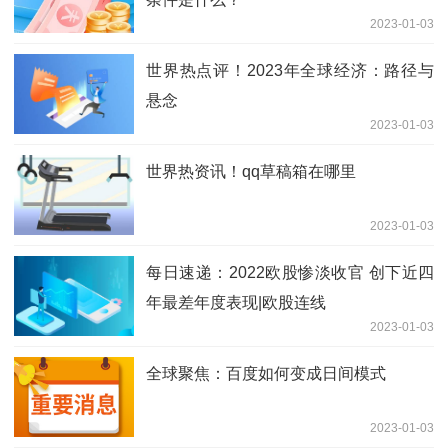
2023-01-03
世界热点评！2023年全球经济：路径与
悬念
2023-01-03
世界热资讯！qq草稿箱在哪里
2023-01-03
每日速递：2022欧股惨淡收官 创下近四
年最差年度表现|欧股连线
2023-01-03
全球聚焦：百度如何变成日间模式
2023-01-03