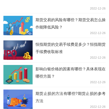
2022-12-26
期货交易的风险有哪些？期货交易怎么操
作能降低风险？
2022-12-26
恒指期货的交易手续费是多少？恒指期货
手续费收取标准
2022-12-26
影响白银价格的因素有哪些？具体表现在
哪些方面？
2022-12-26
期货止损的方法有哪些?期货止损的参考
方法
2022-12-26