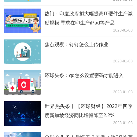
热门：印度政府拟大幅提高IT硬件生产激
励规模 寻求在印生产iPad等产品
2023-01-03
焦点观察：钉钉怎么上传作业
2023-01-03
环球头条：qq怎么设置密码才能进入
2023-01-03
世界热头条丨【环球财经】2022年四季
度新加坡经济同比增幅降至2.2%
2023-01-03