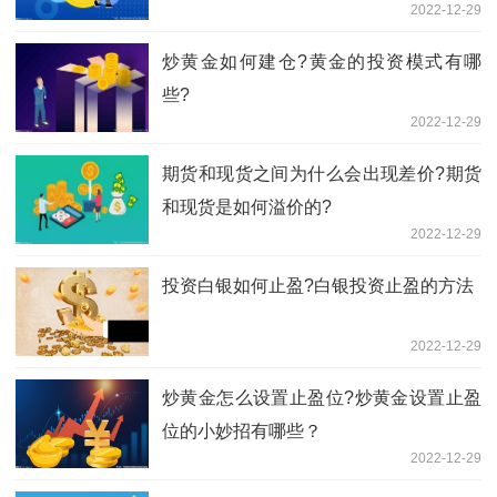
2022-12-29
炒黄金如何建仓?黄金的投资模式有哪
些?
2022-12-29
期货和现货之间为什么会出现差价?期货
和现货是如何溢价的?
2022-12-29
投资白银如何止盈?白银投资止盈的方法
2022-12-29
炒黄金怎么设置止盈位?炒黄金设置止盈
位的小妙招有哪些？
2022-12-29