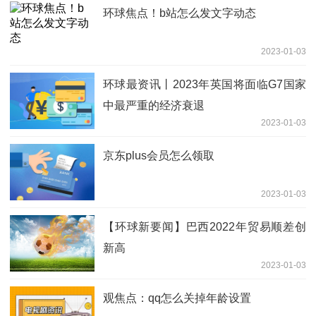
环球焦点！b站怎么发文字动态
2023-01-03
环球最资讯丨2023年英国将面临G7国家
中最严重的经济衰退
2023-01-03
京东plus会员怎么领取
2023-01-03
【环球新要闻】巴西2022年贸易顺差创
新高
2023-01-03
观焦点：qq怎么关掉年龄设置