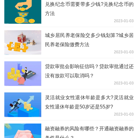
兑换纪念币需要带多少钱?兑换纪念币的
方法
2023-01-03
城乡居民养老保险交多少钱划算?城乡居
民养老保险缴费方法
2023-01-03
贷款审批会影响征信吗？贷款审批通过还
没有放款可以取消吗？
2023-01-03
灵活就业女性退休年龄是多大?灵活就业
女性退休年龄是50岁还是55岁?
2023-01-03
融资融券的风险有哪些？开通融资融券的
条件是什么？