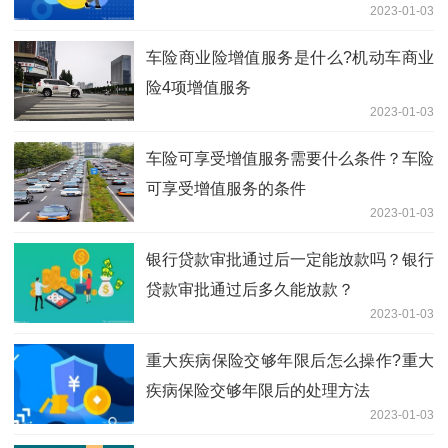
2023-01-03
车险商业险增值服务是什么?机动车商业
险4项增值服务
2023-01-03
车险可享受增值服务需要什么条件？车险
可享受增值服务的条件
2023-01-03
银行贷款审批通过后一定能放款吗？银行
贷款审批通过后多久能放款？
2023-01-03
重大疾病保险交够年限后怎么操作?重大
疾病保险交够年限后的处理方法
2023-01-03