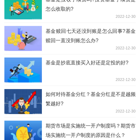
怎么收取的?
2022-12-30
基金赎回七天还没到账是怎么回事?基金
赎回一直没到账怎么办?
2022-12-30
基金是抄底直接买入好还是定投的好?
2022-12-30
如何对待基金分红？基金分红是不是越频
繁越好?
2022-12-30
期货市场是实施统一开户制度吗？期货市
场实施统一开户制度的原因是什么？