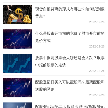
现货白银背离的形式有哪些？如何识别假
背离?
2022-12-26
什么是股市开市前的竞价？股市开市前的
竞价方式
2022-12-26
股票中报前股票会大涨还是会大跌？股票
中报前股票的走势
2022-12-26
配股登记日买入可以配股吗？股票配股和
送股的区别
2022-12-26
配股登记日第二天股价会跌吗?配股登记