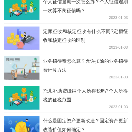
个人征信逾期一次怎么办？个人征信逾期
一次算不良征信吗？
2023-01-03
定额征收和核定征收有什么不同?定额征
收和核定征收的区别
2023-01-03
业务招待费怎么算？允许扣除的业务招待
费计算方法
2023-01-03
托儿补助费缴纳个人所得税吗?个人所得
税的征税范围
2023-01-03
什么是固定资产更新改造？固定资产更新
改造价值如何确定？