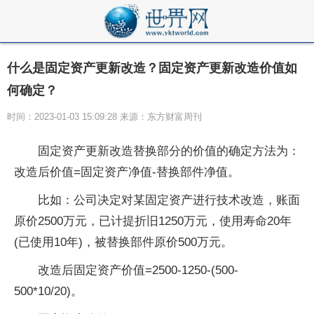
什么是固定资产更新改造？固定资产更新改造价值如
何确定？
时间：2023-01-03 15:09:28 来源：东方财富周刊
固定资产更新改造替换部分的价值的确定方法为：
改造后价值=固定资产净值-替换部件净值。
比如：公司决定对某固定资产进行技术改造，账面
原价2500万元，已计提折旧1250万元，使用寿命20年
(已使用10年)，被替换部件原价500万元。
改造后固定资产价值=2500-1250-(500-
500*10/20)。