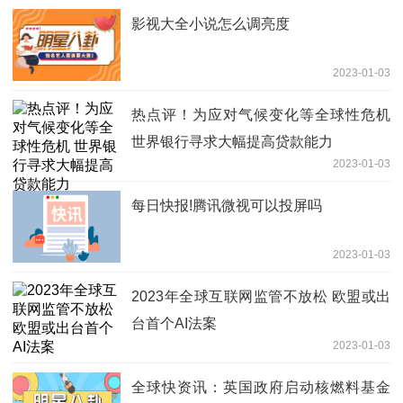
影视大全小说怎么调亮度
2023-01-03
热点评！为应对气候变化等全球性危机
世界银行寻求大幅提高贷款能力
2023-01-03
每日快报!腾讯微视可以投屏吗
2023-01-03
2023年全球互联网监管不放松 欧盟或出
台首个AI法案
2023-01-03
全球快资讯：英国政府启动核燃料基金