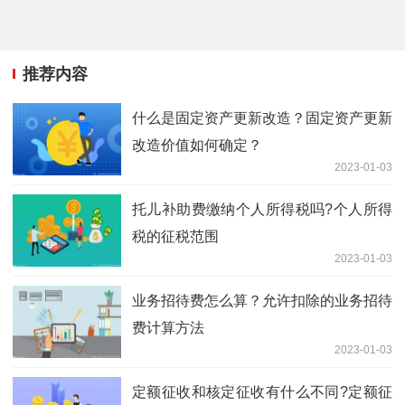
推荐内容
什么是固定资产更新改造？固定资产更新
改造价值如何确定？
2023-01-03
托儿补助费缴纳个人所得税吗?个人所得
税的征税范围
2023-01-03
业务招待费怎么算？允许扣除的业务招待
费计算方法
2023-01-03
定额征收和核定征收有什么不同?定额征