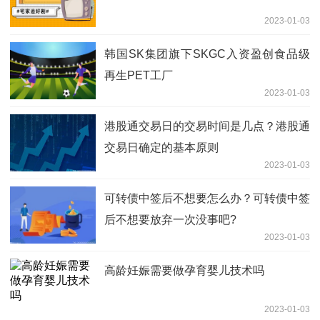
2023-01-03
韩国SK集团旗下SKGC入资盈创食品级
再生PET工厂
2023-01-03
港股通交易日的交易时间是几点？港股通
交易日确定的基本原则
2023-01-03
可转债中签后不想要怎么办？可转债中签
后不想要放弃一次没事吧?
2023-01-03
高龄妊娠需要做孕育婴儿技术吗
2023-01-03