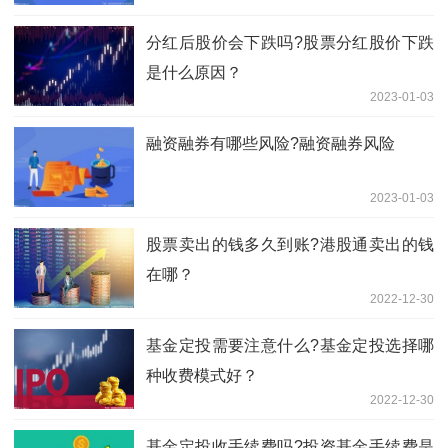
分红后股价会下跌吗?股票分红股价下跌
是什么原因？
2023-01-03
融资融券有哪些风险?融资融券风险
2023-01-03
股票卖出的钱多久到账?港股通卖出的钱
在哪？
2022-12-30
基金定投需要注意什么?基金定投选择哪
种收费模式好？
2022-12-30
基金定投收手续费吗?投资基金手续费是