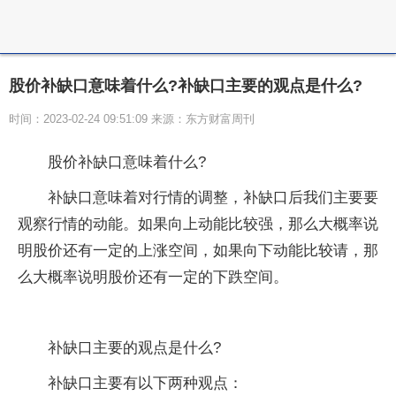
股价补缺口意味着什么?补缺口主要的观点是什么?
时间：2023-02-24 09:51:09 来源：东方财富周刊
股价补缺口意味着什么?
补缺口意味着对行情的调整，补缺口后我们主要要
观察行情的动能。如果向上动能比较强，那么大概率说
明股价还有一定的上涨空间，如果向下动能比较请，那
么大概率说明股价还有一定的下跌空间。