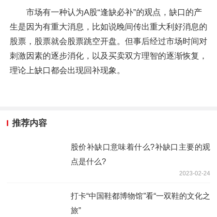
补缺口主要的观点是什么?
补缺口主要有以下两种观点：
市场有一种认为A股“逢缺必补”的观点，缺口的产
生是因为有重大消息，比如说晚间传出重大利好消息的
股票，股票就会股票跳空开盘。但事后经过市场时间对
刺激因素的逐步消化，以及买卖双方理智的逐渐恢复，
理论上缺口都会出现回补现象。