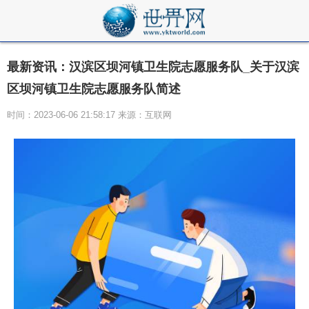
最新资讯：汉滨区坝河镇卫生院志愿服务队_关于汉滨
区坝河镇卫生院志愿服务队简述
时间：2023-06-06 21:58:17 来源：互联网