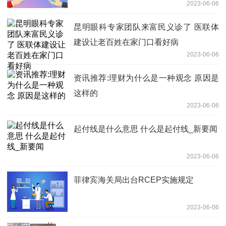
2023-06-06
昆明眼科专家团队来富民义诊了 医联体
建设让老百姓在家门口看好病
2023-06-06
资讯推荐:理财为什么是一种观念 原因是
这样的
2023-06-06
起付线是什么意思 什么是起付线_新要闻
2023-06-06
菲律宾海关局出台RCEP实施规定
2023-06-06