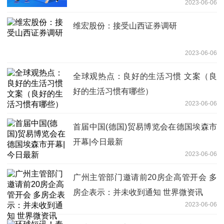
2023-06-06
简述
维宏股份：接受山西证券调研
2023-06-06
全球观热点：良好的生活习惯 文案（良
好的生活习惯有哪些）
2023-06-06
首届中国(德国)贸易博览会在德国埃森市
开幕|今日最新
2023-06-06
广州主管部门邀请前20房企高管开会 多
房企表示：并未收到通知 世界微资讯
2023-06-06