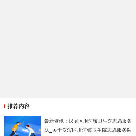
推荐内容
最新资讯：汉滨区坝河镇卫生院志愿服务
队_关于汉滨区坝河镇卫生院志愿服务队