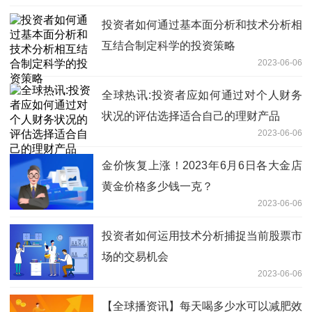
投资者如何通过基本面分析和技术分析相
互结合制定科学的投资策略
2023-06-06
全球热讯:投资者应如何通过对个人财务
状况的评估选择适合自己的理财产品
2023-06-06
金价恢复上涨！2023年6月6日各大金店
黄金价格多少钱一克？
2023-06-06
投资者如何运用技术分析捕捉当前股票市
场的交易机会
2023-06-06
【全球播资讯】每天喝多少水可以减肥效