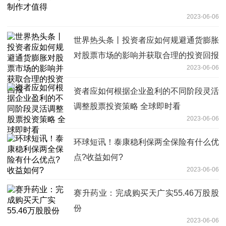
2023-06-06
世界热头条丨投资者应如何规避通货膨胀
对股票市场的影响并获取合理的投资回报
2023-06-06
资者应如何根据企业盈利的不同阶段灵活
调整股票投资策略 全球即时看
2023-06-06
环球短讯！泰康稳利保两全保险有什么优
点?收益如何?
2023-06-06
赛升药业：完成购买天广实55.46万股股
份
2023-06-06