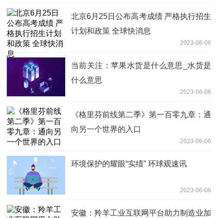
北京6月25日公布高考成绩 严格执行招生
计划和政策 全球快消息
2023-06-06
当前关注：苹果水货是什么意思_水货是
什么意思
2023-06-06
《格里芬前线第二季》第一百零九章：通
向另一个世界的入口
2023-06-06
环境保护的耀眼“实绩” 环球观速讯
2023-06-06
安徽：羚羊工业互联网平台助力制造业加