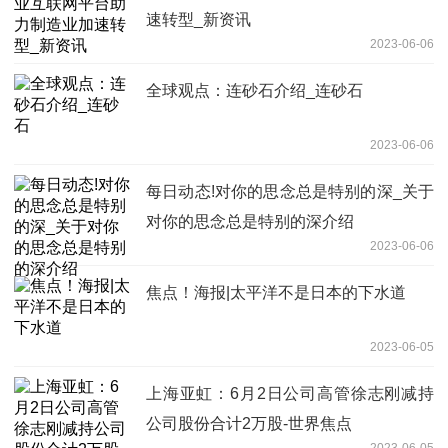
速转型_新资讯
2023-06-06
全球观点：连砂石介绍_连砂石
2023-06-06
每日动态!对你的思念总是特别的深_关于
对你的思念总是特别的深介绍
2023-06-06
焦点！海报|太平洋不是日本的下水道
2023-06-05
上海亚虹：6月2日公司高管徐志刚减持
公司股份合计2万股-世界焦点