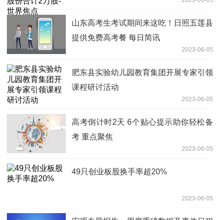
2023-06-05
山东高考生考试期间来这吃！日照五莲县
提供免费高考餐 每日简讯
2023-06-05
肥东县实验幼儿园教育集团开展专家引领
课程研讨活动
2023-06-05
高考倒计时2天 6个贴心提示助你轻松备
考 重点聚焦
2023-06-05
49只创业板股换手率超20%
2023-06-05