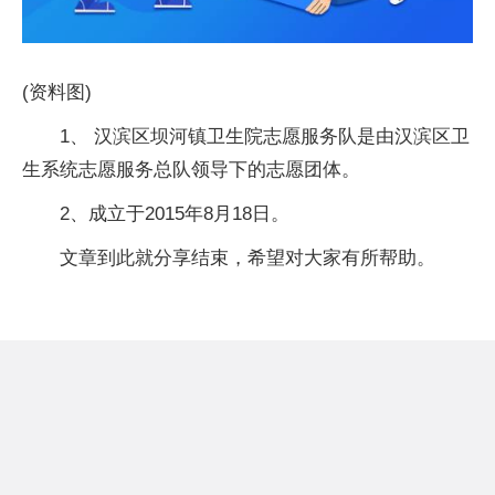
(资料图)
1、 汉滨区坝河镇卫生院志愿服务队是由汉滨区卫
生系统志愿服务总队领导下的志愿团体。
2、成立于2015年8月18日。
文章到此就分享结束，希望对大家有所帮助。