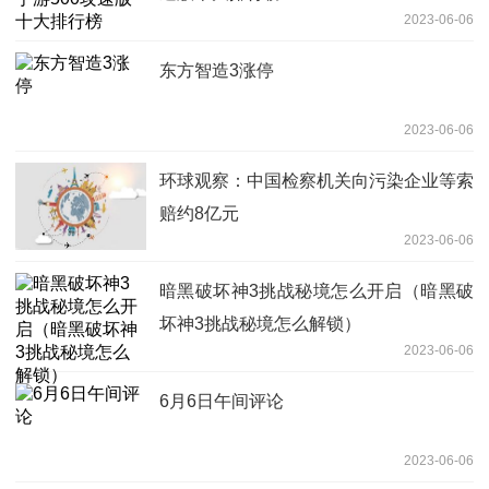
2023-06-06
东方智造3涨停
2023-06-06
环球观察：中国检察机关向污染企业等索
赔约8亿元
2023-06-06
暗黑破坏神3挑战秘境怎么开启（暗黑破
坏神3挑战秘境怎么解锁）
2023-06-06
6月6日午间评论
2023-06-06