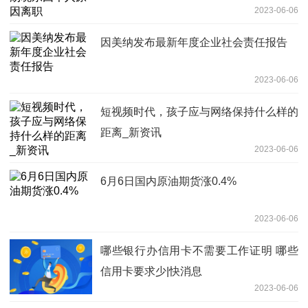
2023-06-06
因美纳发布最新年度企业社会责任报告
2023-06-06
短视频时代，孩子应与网络保持什么样的
距离_新资讯
2023-06-06
6月6日国内原油期货涨0.4%
2023-06-06
哪些银行办信用卡不需要工作证明 哪些
信用卡要求少|快消息
2023-06-06