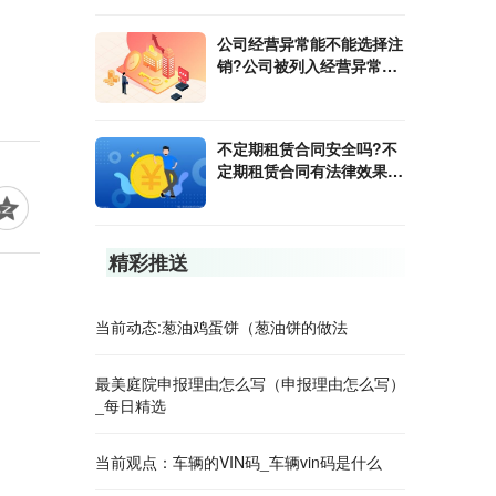
公司经营异常能不能选择注
销?公司被列入经营异常的
后果是什么?
不定期租赁合同安全吗?不
定期租赁合同有法律效果
吗?
精彩推送
当前动态:葱油鸡蛋饼（葱油饼的做法
最美庭院申报理由怎么写（申报理由怎么写）
_每日精选
当前观点：车辆的VIN码_车辆vin码是什么