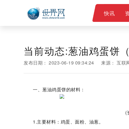
快讯
当前动态:葱油鸡蛋饼
发布日期：
2023-06-19 09:34:24
来源：
互联
一、葱油鸡蛋饼的材料：
1.主要材料：鸡蛋、面粉、油葱。