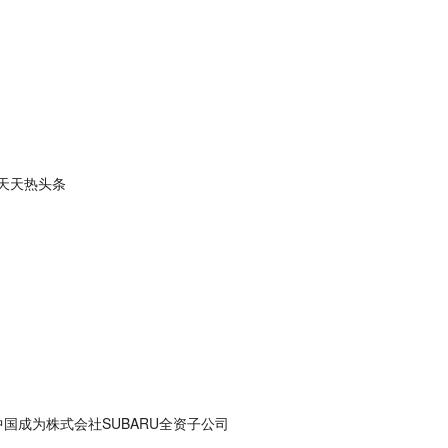
天天热头条
中国成为株式会社SUBARU全资子公司