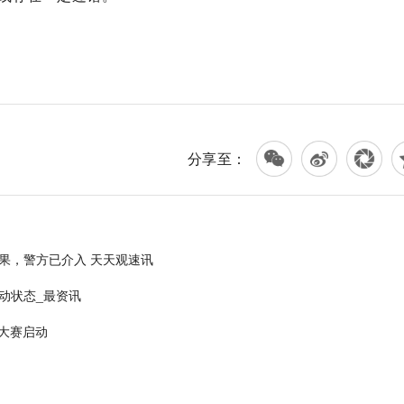
分享至：
果，警方已介入 天天观速讯
动状态_最资讯
国大赛启动