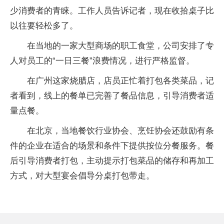
少消费者的青睐。工作人员告诉记者，现在收拾桌子比
以往要轻松多了。
在当地的一家大型商场的职工食堂，公司安排了专
人对员工的“一日三餐”浪费情况，进行严格监督。
在广州这家烧腊店，店员正忙着打包各类菜品，记
者看到，线上的餐单已完善了餐品信息，引导消费者适
量点餐。
在北京，当地餐饮行业协会、烹饪协会还鼓励有条
件的企业在适合的场景和条件下提供按位分餐服务。餐
后引导消费者打包，主动提示打包菜品的储存和再加工
方式，对大型宴会倡导分桌打包带走。