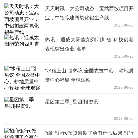
天天时讯：大公司动态：宝武西坡项目开
业，中铝拟建两氧化铝生产线
2023-06-25
热讯：通威太阳能荣列四川省"科技创新
表现突出企业"名单
2023-06-25
“水稻上山”引热议 全国农技中心、耕地质
量中心释疑 全球观察
2023-06-25
星团第二季_星团|报资讯
2023-06-25
招商银行e招贷逾期了会有什么后果 银行