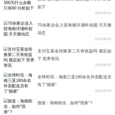
如下
2023-06-25
70余家企业入驻海南洋浦科创园 天天微
动态
2023-06-25
支付宝基金转换第二天有收益吗 规定如
下 世界资讯
2023-06-25
全球时讯：海南三亚180余名外卖配送员
有了“娘家”
2023-06-25
报道：海南粽业，如何“强身”？