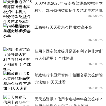
天天报道:2023年海南省普通高校招生本
科批、部分特殊类型招生及艺术类本科批
2023-06-25
(文化课)录取最低控制分数线公告
工商银行天天盈怎么样 收益高不高
2023-06-25
信用卡固定额度提升是否有利？并非对所
有人都适用！ 全球热讯
2023-06-25
邮政银行卡显示暂停非柜面交易怎么解除
方法如下|天天速看
2023-06-25
天天热资讯！信用卡逾期半年会怎么样？