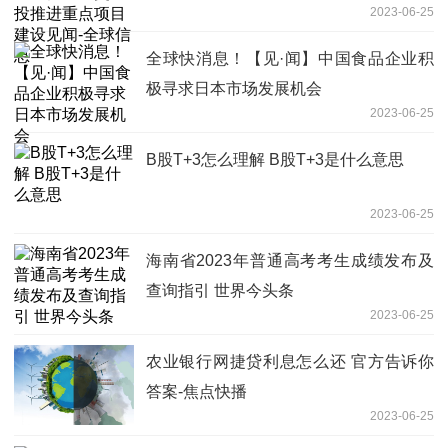
2023-06-25
全球快消息！【见·闻】中国食品企业积
极寻求日本市场发展机会
2023-06-25
B股T+3怎么理解 B股T+3是什么意思
2023-06-25
海南省2023年普通高考考生成绩发布及
查询指引 世界今头条
2023-06-25
农业银行网捷贷利息怎么还 官方告诉你
答案-焦点快播
2023-06-25