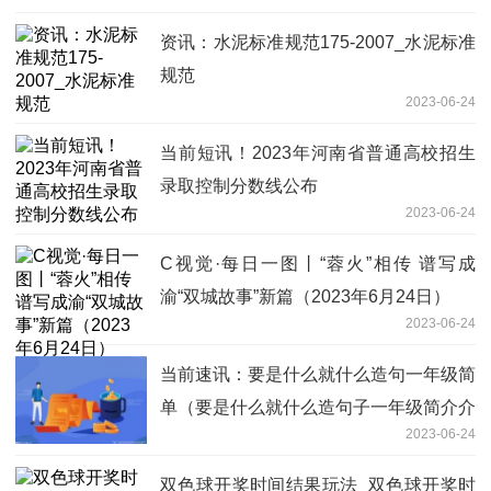
资讯：水泥标准规范175-2007_水泥标准
规范
2023-06-24
当前短讯！2023年河南省普通高校招生
录取控制分数线公布
2023-06-24
C视觉·每日一图丨“蓉火”相传 谱写成
渝“双城故事”新篇（2023年6月24日）
2023-06-24
当前速讯：要是什么就什么造句一年级简
单（要是什么就什么造句子一年级简介介
2023-06-24
绍）
双色球开奖时间结果玩法_双色球开奖时