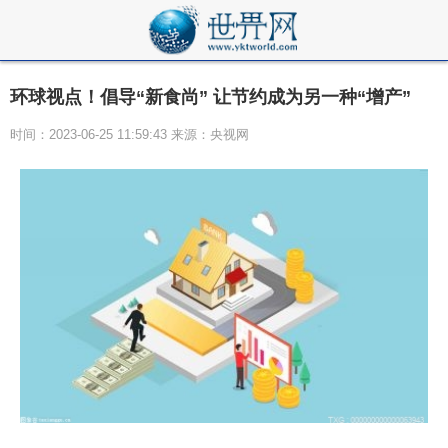
环球视点！倡导“新食尚” 让节约成为另一种“增产”
时间：2023-06-25 11:59:43 来源：央视网