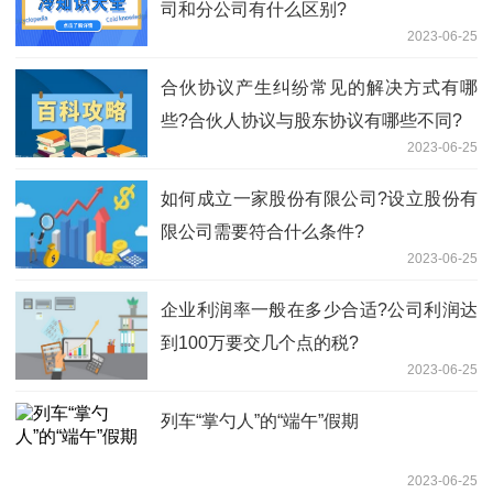
司和分公司有什么区别?
2023-06-25
合伙协议产生纠纷常见的解决方式有哪
些?合伙人协议与股东协议有哪些不同?
2023-06-25
如何成立一家股份有限公司?设立股份有
限公司需要符合什么条件?
2023-06-25
企业利润率一般在多少合适?公司利润达
到100万要交几个点的税?
2023-06-25
列车“掌勺人”的“端午”假期
2023-06-25