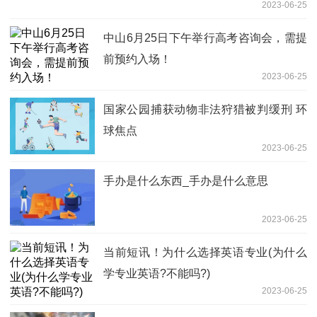
2023-06-25
中山6月25日下午举行高考咨询会，需提
前预约入场！
2023-06-25
国家公园捕获动物非法狩猎被判缓刑 环
球焦点
2023-06-25
手办是什么东西_手办是什么意思
2023-06-25
当前短讯！为什么选择英语专业(为什么
学专业英语?不能吗?)
2023-06-25