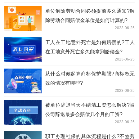
单位解除劳动合同必须提前多久通知?解
除劳动合同赔偿金单位是如何计算的?
2023-06-25
工人在工地意外死亡是如何赔偿的?工人
在工地意外死亡多久能拿到赔偿金?
2023-06-25
从什么时候起算商标保护期限?商标权无
效的情况有哪些?
2023-06-25
被单位辞退当天不结清工资怎么解决?被
公司辞退最多会赔偿几个月的工资?
2023-06-25
职工办理社保的具体流程是什么?不签劳