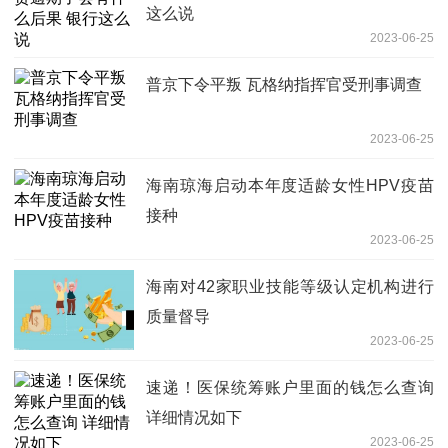
这么说
2023-06-25
普京下令平叛 瓦格纳指挥官受刑事调查
2023-06-25
海南琼海启动本年度适龄女性HPV疫苗
接种
2023-06-25
海南对42家职业技能等级认定机构进行
质量督导
2023-06-25
速递！医保统筹账户里面的钱怎么查询
详细情况如下
2023-06-25