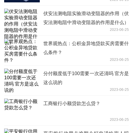
伏安法测电阻实验滑动变阻器的作用（伏
安法测电阻中滑动变阻器的作用是什么）
2023-06-25
世界观热点：公积金异地贷款买房需要什
么条件？
2023-06-25
分付额度低于100需要一次还清吗 官方是
这么说的
2023-06-25
工商银行小额贷款怎么贷？
2023-06-25