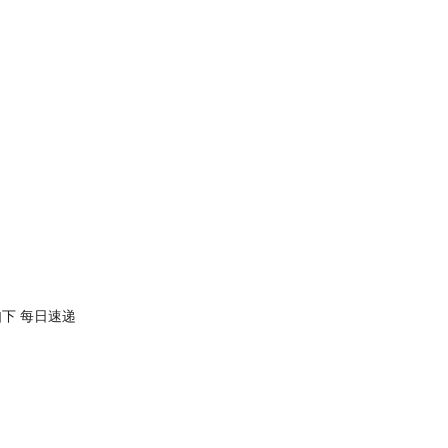
下 每日速递