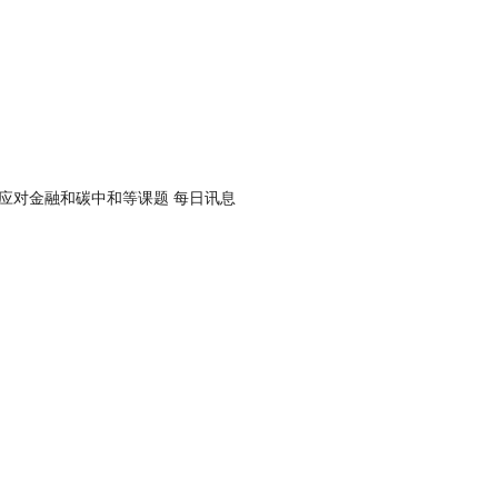
应对金融和碳中和等课题 每日讯息