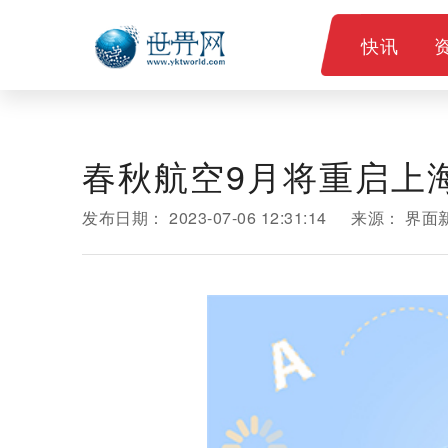
快讯
春秋航空9月将重启上海
发布日期：
2023-07-06 12:31:14
来源：
界面