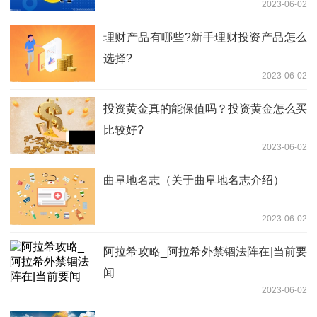
2023-06-02
理财产品有哪些?新手理财投资产品怎么
选择?
2023-06-02
投资黄金真的能保值吗？投资黄金怎么买
比较好?
2023-06-02
曲阜地名志（关于曲阜地名志介绍）
2023-06-02
阿拉希攻略_阿拉希外禁锢法阵在|当前要
闻
2023-06-02