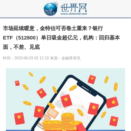
市场延续暖意，金特估可否卷土重来？银行
ETF（512800）单日吸金超亿元，机构：回归基本
面，不差、见底
时间：2023-06-03 02:12:10 来源：金融界资讯