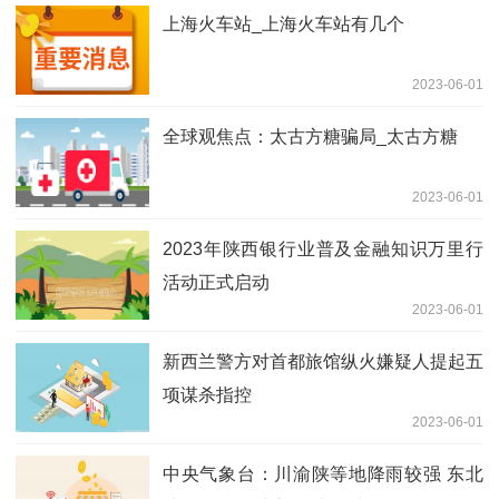
上海火车站_上海火车站有几个
2023-06-01
全球观焦点：太古方糖骗局_太古方糖
2023-06-01
2023年陕西银行业普及金融知识万里行
活动正式启动
2023-06-01
新西兰警方对首都旅馆纵火嫌疑人提起五
项谋杀指控
2023-06-01
中央气象台：川渝陕等地降雨较强 东北