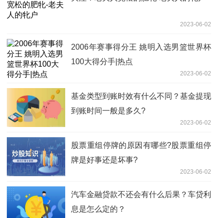
2023-06-02
2006年赛事得分王 姚明入选男篮世界杯
100大得分手|热点
2023-06-02
基金类型到账时效有什么不同？基金提现
到账时间一般是多久?
2023-06-02
股票重组停牌的原因有哪些?股票重组停
牌是好事还是坏事?
2023-06-02
汽车金融贷款不还会有什么后果？车贷利
息是怎么定的？