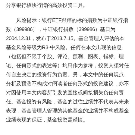
分享银行板块行情的高效投资工具。
风险提示：银行ETF跟踪的标的指数为中证银行指
数（399986），中证银行指数（399986）基日为
2004.12.31，发布于2013.7.15。基金管理人评估的本
基金风险等级为R3-中风险。任何在本文出现的信息
（包括但不限于个股、评论、预测、图表、指标、理
论、任何形式的表述等）均只作为参考，投资人须对任
何自主决定的投资行为负责。另，本文中的任何观点、
分析及预测不构成对阅读者任何形式的投资建议，亦不
对因使用本文内容所引发的直接或间接损失负任何责
任。基金投资有风险，基金的过往业绩并不代表其未来
表现，基金管理人管理的其他基金的业绩并不构成基金
业绩表现的保证，基金投资需谨慎。