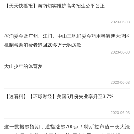
【天天快播报】海南切实维护高考招生公平公正
2023-06-03
省消委会及广州、江门、中山三地消委会巧用粤港澳大湾区
机制帮助消费者追回20多万元购房款
2023-06-03
大山少年的体育梦
2023-06-03
【速看料】【环球财经】美国5月份失业率升至3.7%
2023-06-03
这一数据超预期，道指涨超700点！特斯拉市值一夜大涨