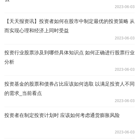
2023-06-03
【天天报资讯】投资者如何在股市中制定最优的投资策略 从
而实现心理和经济上同时受益
2023-06-03
投资行业股票涉及到哪些具体知识点 如何正确进行股票行业
分析
2023-06-03
投资基金的股票和债券占比应该如何选取 以满足投资人不同
的需求_当前看点
2023-06-03
投资者在制定投资计划时 应该如何考虑通货膨胀风险
2023-06-03