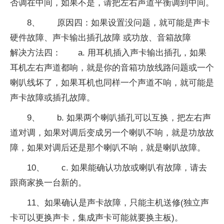
否调在中间，如果不是，请把左右声道平衡调到中间。
8、 原因四：如果设置没问题，就可能是声卡
硬件故障、声卡输出插孔故障 或功放、音箱故障
解决方法四： a. 用耳机插入声卡输出插孔，如果
耳机左右声道都响，就是你的音箱功放线路问题或一个
喇叭线坏了，如果耳机也同样一个声道不响，就可能是
声卡故障或插孔故障。
9、 b. 如果两个喇叭插孔可以互换，把左右声
道对调，如果对调后变成另一个喇叭不响，就是功放故
障，如果对调后还是那个喇叭不响，就是喇叭故障。
10、 c. 如果能确认功放或喇叭有故障，请去
跟商家换一台新的。
11、如果确认是声卡故障，只能主机送修(独立声
卡可以更换声卡，集成声卡可能就要换主板)。