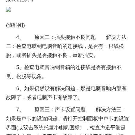
(资料图)
4、 原因二：插头接触不良问题 解决方法
二：检查电脑到电脑音响的连接线，是否有一根线松
脱，或者插头是否接触不良，重新插实。
5、检查电脑音响到音箱的连接线是否有接触不
良、松脱等现象。
6、如果仍然没有解决问题，那是电脑音响内部有
故障了，或者电脑声卡有故障了。
7、 原因三：声卡设置问题 解决方法三：
如果是声卡的设置问题，请打开控制面板中声卡的设置
界面(或双击系统托盘小喇叭图标），检查声道平衡是