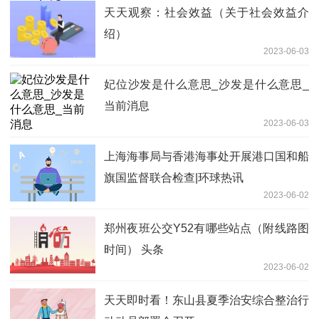
天天观察：社会效益（关于社会效益介
绍）
2023-06-03
妃位沙发是什么意思_沙发是什么意思_
当前消息
2023-06-03
上海海事局与香港海事处开展港口国和船
旗国监督联合检查|环球热讯
2023-06-02
郑州夜班公交Y52有哪些站点（附线路图
时间） 头条
2023-06-02
天天即时看！东山县夏季治安综合整治行