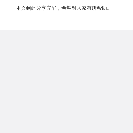
本文到此分享完毕，希望对大家有所帮助。