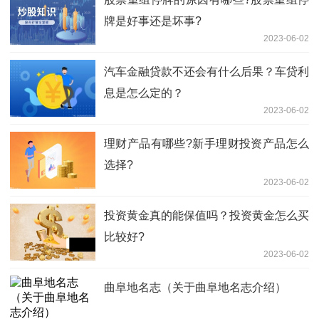
牌是好事还是坏事?
2023-06-02
汽车金融贷款不还会有什么后果？车贷利
息是怎么定的？
2023-06-02
理财产品有哪些?新手理财投资产品怎么
选择?
2023-06-02
投资黄金真的能保值吗？投资黄金怎么买
比较好?
2023-06-02
曲阜地名志（关于曲阜地名志介绍）