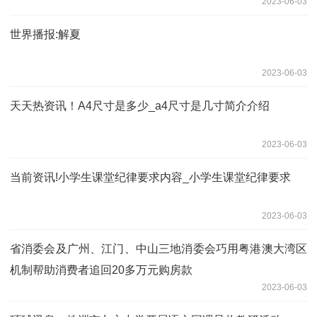
2023-06-03
世界播报:解夏
2023-06-03
天天热资讯！A4尺寸是多少_a4尺寸是几寸简介介绍
2023-06-03
当前资讯!小学生课堂纪律要求内容_小学生课堂纪律要求
2023-06-03
省消委会及广州、江门、中山三地消委会巧用粤港澳大湾区
机制帮助消费者追回20多万元购房款
2023-06-03