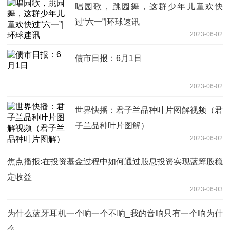
唱园歌，跳园舞，这群少年儿童欢快
过“六一”|环球速讯
2023-06-02
债市日报：6月1日
2023-06-02
世界快播：君子兰品种叶片图解视频（君
子兰品种叶片图解）
2023-06-02
焦点播报:在投资基金过程中如何通过股息投资实现蓝筹股稳
定收益
2023-06-03
为什么蓝牙耳机一个响一个不响_我的音响只有一个响为什
么