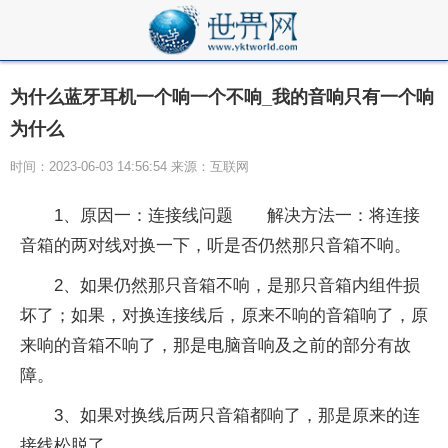
为什么蓝牙耳机一个响一个不响_我的音响只有一个响
为什么
时间：2023-06-03 14:56:54 来源：互联网
1、原因一：连接线问题 解决方法一：将连接
音箱的两对线对换一下，听是否仍然那只音箱不响。
2、如果仍然那只音箱不响，是那只音箱内组件损
坏了；如果，对换连接线后，原来不响的音箱响了，原
来响的音箱不响了，那是电脑音响及之前的部分有故
障。
3、如果对换线后两只音箱都响了，那是原来的连
接线松脱了。