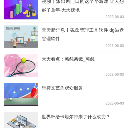
视频丨派出所门口的这个小游戏 让人想
起了童年-天天视讯
2023-06-03
天天新消息丨磁盘管理工具软件 dg磁盘
管理软件
2023-06-03
天天看点：离怨离镜_离怨
2023-06-03
坚持文艺为观众服务
2023-06-03
世界杯给卡塔尔带来了什么改变？