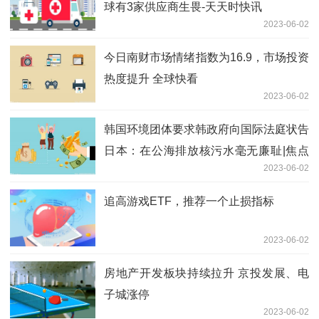
球有3家供应商生畏-天天时快讯
2023-06-02
今日南财市场情绪指数为16.9，市场投资
热度提升 全球快看
2023-06-02
韩国环境团体要求韩政府向国际法庭状告
日本：在公海排放核污水毫无廉耻|焦点
2023-06-02
速递
追高游戏ETF，推荐一个止损指标
2023-06-02
房地产开发板块持续拉升 京投发展、电
子城涨停
2023-06-02