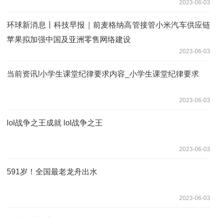
2023-06-03
环球新消息丨科技早报｜前麦格纳高管接管小米汽车供应链
苹果拟加强中国及亚洲零售网络建设
2023-06-03
当前资讯!小学生课堂纪律要求内容_小学生课堂纪律要求
2023-06-03
lol战争之王成就 lol战争之王
2023-06-03
591岁！全国最老龙舟出水
2023-06-03