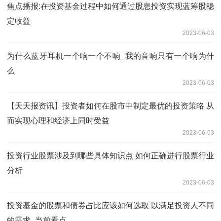
焦点播报:在投资基金过程中如何通过股息投资实现蓝筹股稳
定收益
2023-06-03
为什么蓝牙耳机一个响一个不响_我的音响只有一个响为什
么
2023-06-03
【天天报资讯】投资者如何在股市中制定最优的投资策略 从
而实现心理和经济上同时受益
2023-06-03
投资行业股票涉及到哪些具体知识点 如何正确进行股票行业
分析
2023-06-03
投资基金的股票和债券占比应该如何选取 以满足投资人不同
的需求_当前看点