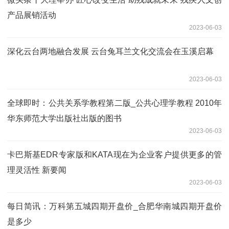
产品展销活动
2023-06-03
深化云台两地融合发展 云台兔耳兰文化交流会在玉溪启幕
2023-06-03
全球即时：公共关系学教程第二版_公共心理学教程 2010年
华东师范大学出版社出版的图书
2023-06-03
卡巴斯基EDR专家版和KATA现在为企业客户提供更多的管
理灵活性 新要闻
2023-06-03
每日简讯：万科第五城四期开盘价_合肥华南城四期开盘价
是多少