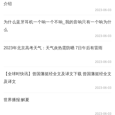
介绍
2023-06-03
为什么蓝牙耳机一个响一个不响_我的音响只有一个响为什
么
2023-06-03
2023年北京高考天气：天气炎热需防晒 7日午后有雷雨
2023-06-03
【全球时快讯】曾国藩挺经全文及译文下载 曾国藩挺经全文
及译文
2023-06-03
世界播报:解夏
2023-06-03