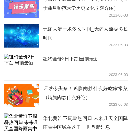
于曲阜师范大学历史文化学院介绍）
2023-06-03
无痛人流手术多长时间_无痛人流要多长
时间
2023-06-03
纽约金价2日下跌|当前最新
2023-06-03
环球今头条！鸡胸肉炒什么好吃家常菜
（鸡胸肉炒什么好吃）
2023-06-03
华北黄淮下周暑热回归 未来几天全国降
雨集中区域在这里→ 世界新消息