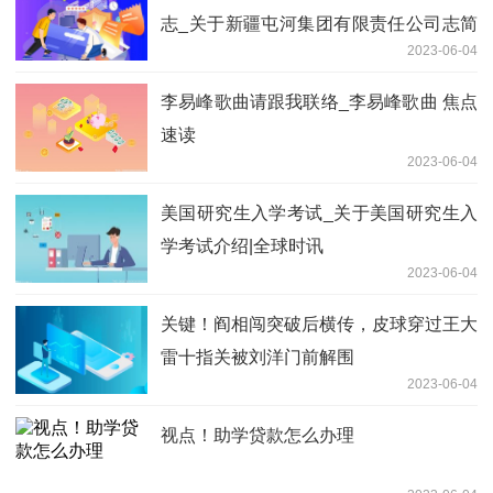
志_关于新疆屯河集团有限责任公司志简
2023-06-04
介
李易峰歌曲请跟我联络_李易峰歌曲 焦点
速读
2023-06-04
美国研究生入学考试_关于美国研究生入
学考试介绍|全球时讯
2023-06-04
关键！阎相闯突破后横传，皮球穿过王大
雷十指关被刘洋门前解围
2023-06-04
视点！助学贷款怎么办理