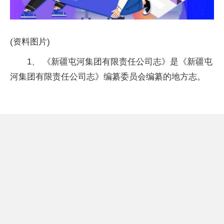
(资料图片)
1、 《新疆屯河集团有限责任公司志》是《新疆屯
河集团有限责任公司志》编纂委员会编纂的地方志。