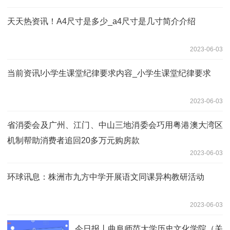
天天热资讯！A4尺寸是多少_a4尺寸是几寸简介介绍
2023-06-03
当前资讯!小学生课堂纪律要求内容_小学生课堂纪律要求
2023-06-03
省消委会及广州、江门、中山三地消委会巧用粤港澳大湾区
机制帮助消费者追回20多万元购房款
2023-06-03
环球讯息：株洲市九方中学开展语文同课异构教研活动
2023-06-03
今日报丨曲阜师范大学历史文化学院（关