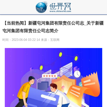
【当前热闻】新疆屯河集团有限责任公司志_关于新疆
屯河集团有限责任公司志简介
时间：2023-06-04 03:22:14 来源：互联网