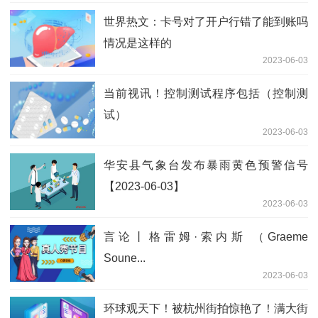
世界热文：卡号对了开户行错了能到账吗
情况是这样的
2023-06-03
当前视讯！控制测试程序包括（控制测
试）
2023-06-03
华安县气象台发布暴雨黄色预警信号
【2023-06-03】
2023-06-03
言论丨格雷姆·索内斯 （Graeme
Soune...
2023-06-03
环球观天下！被杭州街拍惊艳了！满大街