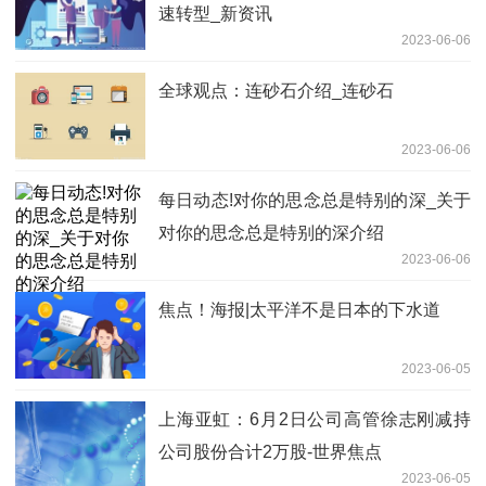
速转型_新资讯
2023-06-06
全球观点：连砂石介绍_连砂石
2023-06-06
每日动态!对你的思念总是特别的深_关于
对你的思念总是特别的深介绍
2023-06-06
焦点！海报|太平洋不是日本的下水道
2023-06-05
上海亚虹：6月2日公司高管徐志刚减持
公司股份合计2万股-世界焦点
2023-06-05