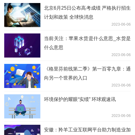
北京6月25日公布高考成绩 严格执行招生
计划和政策 全球快消息
2023-06-06
当前关注：苹果水货是什么意思_水货是
什么意思
2023-06-06
《格里芬前线第二季》第一百零九章：通
向另一个世界的入口
2023-06-06
环境保护的耀眼“实绩” 环球观速讯
2023-06-06
安徽：羚羊工业互联网平台助力制造业加