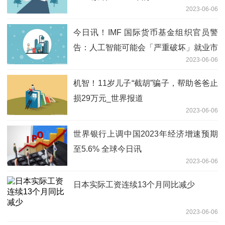
2023-06-06
今日讯！IMF 国际货币基金组织官员警
告：人工智能可能会「严重破坏」就业市
2023-06-06
场
机智！11岁儿子“截胡”骗子，帮助爸爸止
损29万元_世界报道
2023-06-06
世界银行上调中国2023年经济增速预期
至5.6% 全球今日讯
2023-06-06
日本实际工资连续13个月同比减少
2023-06-06