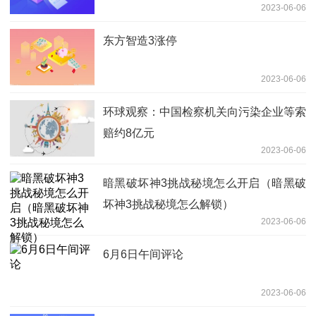
2023-06-06
东方智造3涨停
2023-06-06
环球观察：中国检察机关向污染企业等索
赔约8亿元
2023-06-06
暗黑破坏神3挑战秘境怎么开启（暗黑破
坏神3挑战秘境怎么解锁）
2023-06-06
6月6日午间评论
2023-06-06