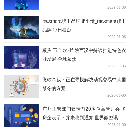
2023-06-06
maxmara旗下品牌哪个贵_maxmara旗下
品牌 每日看点
2023-06-06
聚焦“五个农业” 陕西汉中持续推进特色农
业发展-全球聚焦
2023-06-06
微软总裁：正在寻找解决动视交易中英国
禁令的方案
2023-06-06
广州主管部门邀请前20房企高管开会 多
房企表示：并未收到通知 世界微资讯
2023-06-06