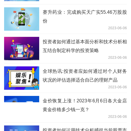
赛升药业：完成购买天广实55.46万股股
份
2023-06-06
投资者如何通过基本面分析和技术分析相
互结合制定科学的投资策略
2023-06-06
全球热讯:投资者应如何通过对个人财务
状况的评估选择适合自己的理财产品
2023-06-06
金价恢复上涨！2023年6月6日各大金店
黄金价格多少钱一克？
2023-06-06
投资者如何运用技术分析捕捉当前股票市