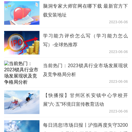
脑洞专家大师官网在哪下载 最新官方下
载安装地址
2023-06-06
学习能力评价怎么写（学习能力怎么
写）-全球热推荐
2023-06-06
当前热门：2023锁具行业市场发展现状
及竞争格局分析
2023-06-06
【快播报】甘州区长安镇中心学校开
展“六·五”环境日宣传教育活动
2023-06-06
每日消息!市场日报丨沪指再度失守3200