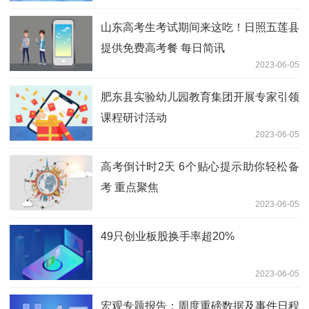
山东高考生考试期间来这吃！日照五莲县
提供免费高考餐 每日简讯
2023-06-05
肥东县实验幼儿园教育集团开展专家引领
课程研讨活动
2023-06-05
高考倒计时2天 6个贴心提示助你轻松备
考 重点聚焦
2023-06-05
49只创业板股换手率超20%
2023-06-05
宏观专题报告：周度重磅数据及事件日程