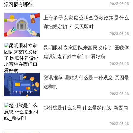
2023-06-06
上海多子女家庭公积金贷款政策是什么
详细规定如下_天天即时
2023-06-06
昆明眼科专家团队来富民义诊了 医联体
建设让老百姓在家门口看好病
2023-06-06
资讯推荐:理财为什么是一种观念 原因是
这样的
2023-06-06
起付线是什么意思 什么是起付线_新要闻
2023-06-06