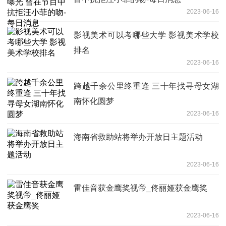
2023-06-16
影视美术可以考哪些大学 影视美术学校
排名
2023-06-16
跨越千余公里终重逢 三十年找寻母女湖
南怀化圆梦
2023-06-16
海南省救助站将举办开放日主题活动
2023-06-16
雷佳音获金鹰奖视帝_佟丽娅获金鹰奖
2023-06-16