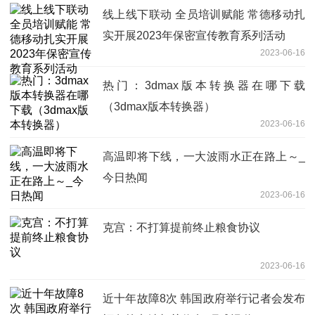
线上线下联动 全员培训赋能 常德移动扎
实开展2023年保密宣传教育系列活动
2023-06-16
热门：3dmax版本转换器在哪下载
（3dmax版本转换器）
2023-06-16
高温即将下线，一大波雨水正在路上～_
今日热闻
2023-06-16
克宫：不打算提前终止粮食协议
2023-06-16
近十年故障8次 韩国政府举行记者会发布