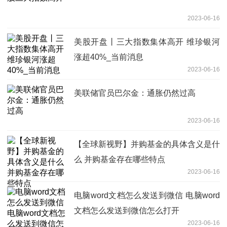
2023-06-16
美股开盘丨三大指数集体高开 维珍银河
涨超40%_当前消息
2023-06-16
美联储官员巴尔金：通胀仍然过高
2023-06-16
【全球新视野】并购基金的具体含义是什
么 并购基金存在哪些特点
2023-06-16
电脑word文档怎么发送到微信 电脑word
文档怎么发送到微信怎么打开
2023-06-16