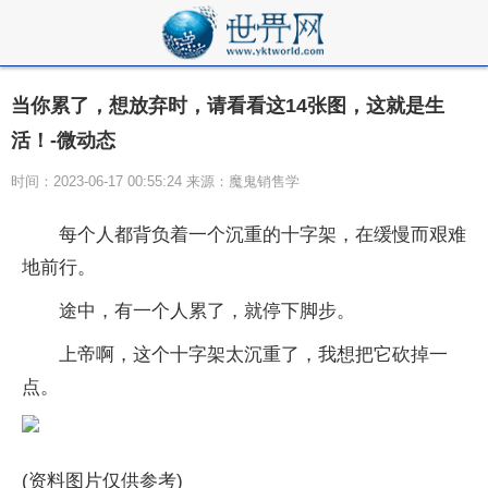
当你累了，想放弃时，请看看这14张图，这就是生
活！-微动态
时间：2023-06-17 00:55:24 来源：魔鬼销售学
每个人都背负着一个沉重的十字架，在缓慢而艰难
地前行。
途中，有一个人累了，就停下脚步。
上帝啊，这个十字架太沉重了，我想把它砍掉一
点。
(资料图片仅供参考)