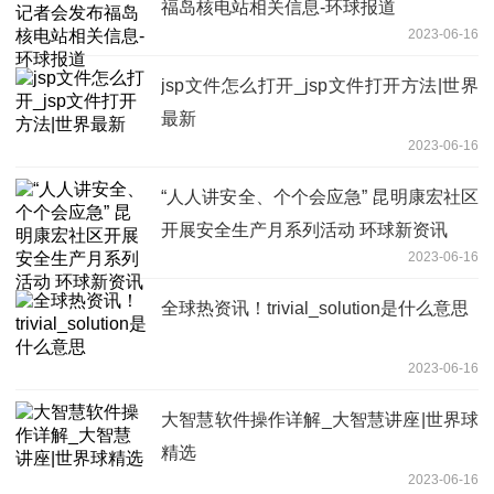
福岛核电站相关信息-环球报道
2023-06-16
jsp文件怎么打开_jsp文件打开方法|世界
最新
2023-06-16
“人人讲安全、个个会应急” 昆明康宏社区
开展安全生产月系列活动 环球新资讯
2023-06-16
全球热资讯！trivial_solution是什么意思
2023-06-16
大智慧软件操作详解_大智慧讲座|世界球
精选
2023-06-16