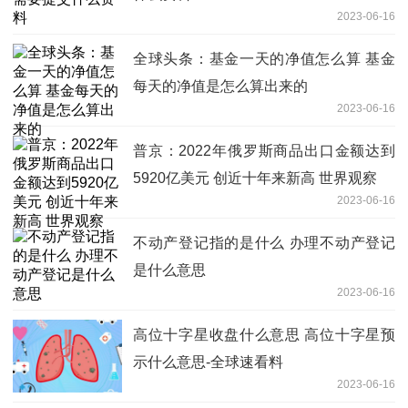
2023-06-16
全球头条：基金一天的净值怎么算 基金
每天的净值是怎么算出来的
2023-06-16
普京：2022年俄罗斯商品出口金额达到
5920亿美元 创近十年来新高 世界观察
2023-06-16
不动产登记指的是什么 办理不动产登记
是什么意思
2023-06-16
高位十字星收盘什么意思 高位十字星预
示什么意思-全球速看料
2023-06-16