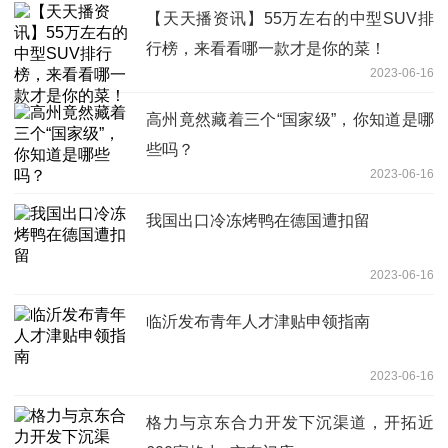
【天天播资讯】55万左右的中型SUV排
行榜，来看看哪一款才是你的菜！
2023-06-16
高州竟然藏着三个“国家级”，你知道是哪
些吗？
2023-06-16
我国出口冷冻烤鸭在德国遭扣留
2023-06-16
临沂发布青年人才津贴申领指南
2023-06-16
格力与京东合力开发下沉渠道，开拓近