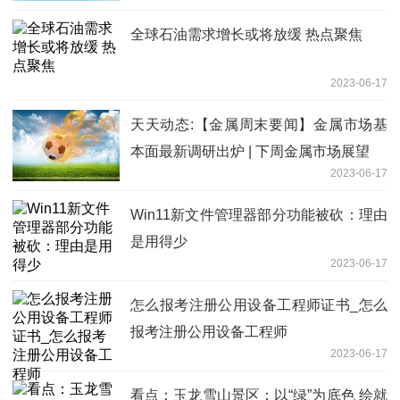
全球石油需求增长或将放缓 热点聚焦
2023-06-17
天天动态:【金属周末要闻】金属市场基
本面最新调研出炉 | 下周金属市场展望
2023-06-17
Win11新文件管理器部分功能被砍：理由
是用得少
2023-06-17
怎么报考注册公用设备工程师证书_怎么
报考注册公用设备工程师
2023-06-17
看点：玉龙雪山景区：以“绿”为底色 绘就