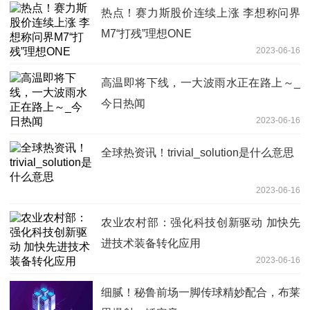
热点！赛力斯股价连续上涨 李想称问界
M7“打残”理想ONE
2023-06-16
高温即将下线，一大波雨水正在路上～_
今日热闻
2023-06-16
全球热资讯！trivial_solution是什么意思
2023-06-16
农业农村部：强化科技创新驱动 加快先
进技术装备转化应用
2023-06-16
细腻！秘鲁前场一脚传球精妙配合，布莱