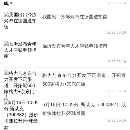
2023-06-16
我国出口冷冻烤鸭在德国遭扣留
2023-06-16
临沂发布青年人才津贴申领指南
2023-06-16
格力与京东合力开发下沉渠道，开拓近
600家格力+京东门店
2023-06-16
6月16日 10:05分 斯莱克（300382）股
价快速拉升|环球最新
2023-06-16