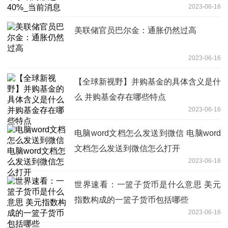
2023-06-16
美联储官员巴尔金：通胀仍然过高
2023-06-16
【全球新视野】并购基金的具体含义是什
么 并购基金存在哪些特点
2023-06-16
电脑word文档怎么发送到微信 电脑word
文档怎么发送到微信怎么打开
2023-06-16
世界速看：一篮子货币是什么意思 美元
指数构成的一篮子货币包括哪些
2023-06-16