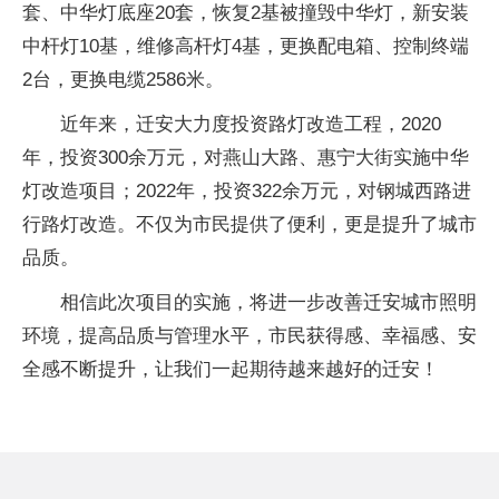
套、中华灯底座20套，恢复2基被撞毁中华灯，新安装
中杆灯10基，维修高杆灯4基，更换配电箱、控制终端
2台，更换电缆2586米。
近年来，迁安大力度投资路灯改造工程，2020
年，投资300余万元，对燕山大路、惠宁大街实施中华
灯改造项目；2022年，投资322余万元，对钢城西路进
行路灯改造。不仅为市民提供了便利，更是提升了城市
品质。
相信此次项目的实施，将进一步改善迁安城市照明
环境，提高品质与管理水平，市民获得感、幸福感、安
全感不断提升，让我们一起期待越来越好的迁安！