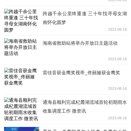
跨越千余公里终重逢 三十年找寻母女湖
南怀化圆梦
2023-06-16
海南省救助站将举办开放日主题活动
2023-06-16
雷佳音获金鹰奖视帝_佟丽娅获金鹰奖
2023-06-16
通海县顺利完成杞麓湖流域首轮初期雨水
收集调度工作 微资讯
2023-06-16