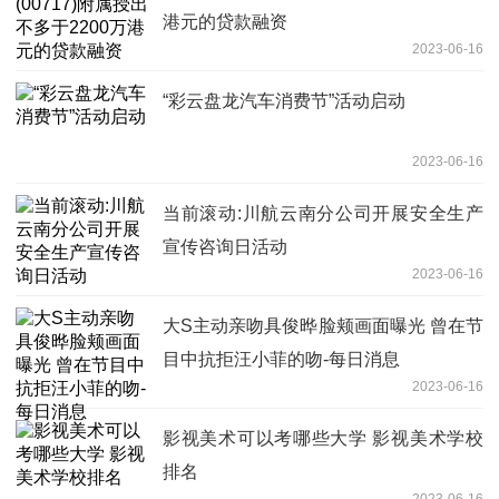
港元的贷款融资
2023-06-16
“彩云盘龙汽车消费节”活动启动
2023-06-16
当前滚动:川航云南分公司开展安全生产
宣传咨询日活动
2023-06-16
大S主动亲吻具俊晔脸颊画面曝光 曾在节
目中抗拒汪小菲的吻-每日消息
2023-06-16
影视美术可以考哪些大学 影视美术学校
排名
2023-06-16