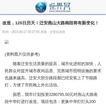
改造，120日历天！迁安燕山大路南段将有新变化！​
时间：2023-06-17 08:07:04 来源：迁安信息港
(资料图片仅供参考)
随着迁安生活质量的提高，城市化进程的加快，人
民群众对提升城市夜间品质、完善城市照明设施的要求
也越来越高。迁安大部分路段都已经安装上了节能路
灯，方便了市民晚上外出活动。
据悉，我市计划投资2280795.50元对燕山大路南
段中华灯进行改造。项目包含：更换中华灯灯头200