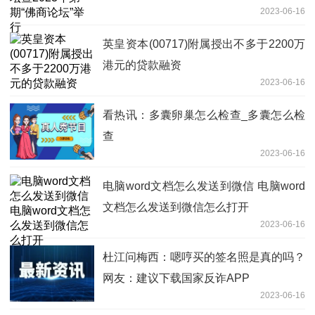
2023-06-16
英皇资本(00717)附属授出不多于2200万
港元的贷款融资
2023-06-16
看热讯：多囊卵巢怎么检查_多囊怎么检
查
2023-06-16
电脑word文档怎么发送到微信 电脑word
文档怎么发送到微信怎么打开
2023-06-16
杜江问梅西：嗯哼买的签名照是真的吗？
网友：建议下载国家反诈APP
2023-06-16