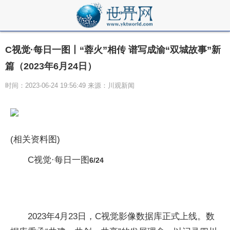
C视觉·每日一图丨“蓉火”相传 谱写成渝“双城故事”新
篇（2023年6月24日）
时间：2023-06-24 19:56:49 来源：川观新闻
(相关资料图)
C视觉·每日一图
6/24
2023年4月23日，C视觉影像数据库正式上线。数