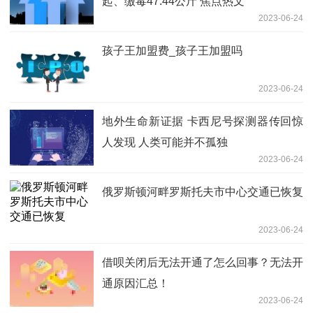
起、缴毒47.44公斤 焦点热文
2023-06-24
孩子王加盟费_孩子王加盟吗
2023-06-24
地外生命新证据 卡西尼号探测器传回惊
人发现 人类可能并不孤独
2023-06-24
俄罗斯顿河畔罗斯托夫市中心交通已恢复
2023-06-24
借呗关闭后无法开通了怎么回事？无法开
通原因汇总！
2023-06-24