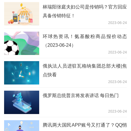
林瑞阳张庭夫妇公司是传销吗？官方回应
具备传销特征！
2023-06-24
环球热资讯！氨基酸粉商品报价动态
（2023-06-24）
2023-06-24
俄执法人员进驻瓦格纳集团总部大楼|焦
点快看
2023-06-24
俄罗斯总统普京将发表讲话 每日热门
2023-06-24
腾讯两大国民APP账号又打通了？QQ悄