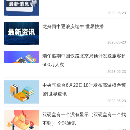
2023-06-23
龙舟雨中逐浪庆端午 世界快播
2023-06-23
端午假期中国铁路北京局预计发送旅客超
600万人次
2023-06-23
中央气象台6月22日18时发布高温橙色预
警|世界速讯
2023-06-23
双硬盘有一个没有显示（双硬盘有一个找
不到） 全球通讯