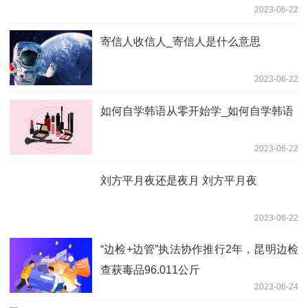
2023-06-22
寄信人收信人_寄信人是什么意思
2023-06-22
如何自学韩语从零开始学_如何自学韩语
2023-06-22
刘方平月夜还是夜月 刘方平月夜
2023-06-22
“边检+边管”执法协作推行2年，昆明边检
查获毒品96.011公斤
2023-06-24