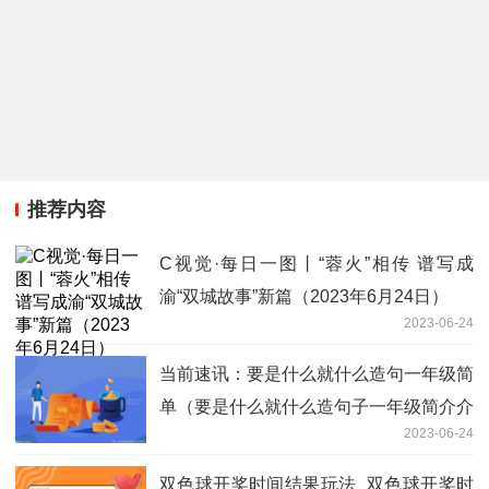
推荐内容
C视觉·每日一图丨“蓉火”相传 谱写成
渝“双城故事”新篇（2023年6月24日）
2023-06-24
当前速讯：要是什么就什么造句一年级简
单（要是什么就什么造句子一年级简介介
2023-06-24
绍）
双色球开奖时间结果玩法_双色球开奖时