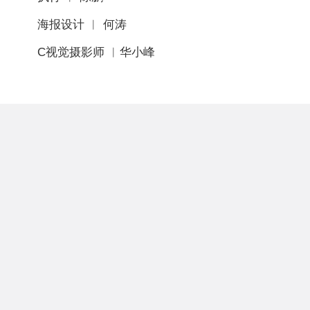
海报设计 ︱ 何涛
C视觉摄影师 ︱华小峰