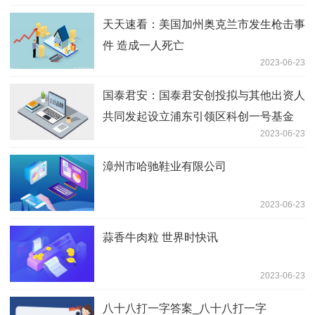
天天速看：美国加州奥克兰市发生枪击事
件 造成一人死亡
2023-06-23
国泰君安：国泰君安创投拟与其他出资人
共同发起设立浦东引领区科创一号基金
2023-06-23
漳州市哈驰鞋业有限公司
2023-06-23
蒜香牛肉粒 世界时快讯
2023-06-23
八十八打一字答案_八十八打一字