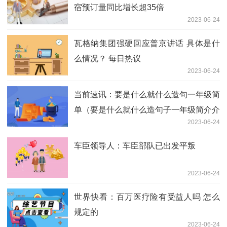
宿预订量同比增长超35倍
2023-06-24
瓦格纳集团强硬回应普京讲话 具体是什
么情况？ 每日热议
2023-06-24
当前速讯：要是什么就什么造句一年级简
单（要是什么就什么造句子一年级简介介
2023-06-24
绍）
车臣领导人：车臣部队已出发平叛
2023-06-24
世界快看：百万医疗险有受益人吗 怎么
规定的
2023-06-24