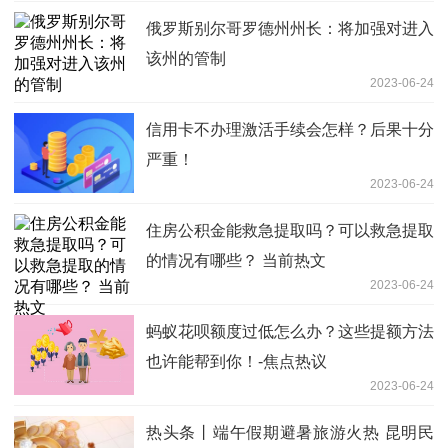
俄罗斯别尔哥罗德州州长：将加强对进入
该州的管制
2023-06-24
信用卡不办理激活手续会怎样？后果十分
严重！
2023-06-24
住房公积金能救急提取吗？可以救急提取
的情况有哪些？ 当前热文
2023-06-24
蚂蚁花呗额度过低怎么办？这些提额方法
也许能帮到你！-焦点热议
2023-06-24
热头条丨端午假期避暑旅游火热 昆明民