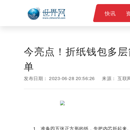
快讯
今亮点！折纸钱包多层
单
发布日期：
2023-06-28 20:56:26
来源：
互联
1、准备四五张正方形的纸，先把内芯折起来