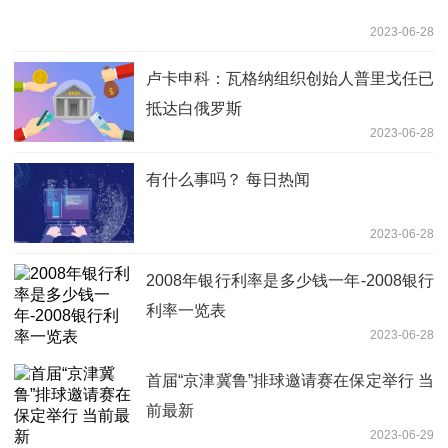
2023-06-28
卢卡申科：瓦格纳组织创始人普里戈任已
抵达白俄罗斯
2023-06-28
有什么事吗？ 每日热闻
2023-06-28
2008年银行利率是多少钱一年-2008银行
利率一览表
2023-06-28
首届“京津冀鲁”排球邀请赛在保定举行 当
前最新
2023-06-29