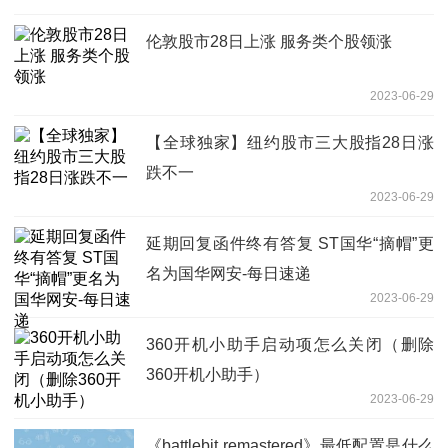
伦敦股市28日上涨 服务类个股领涨
2023-06-29
【全球独家】纽约股市三大股指28日涨
跌不一
2023-06-29
延期回复函件终有答复 ST国华“摘帽”更
名为国华网安-每日速递
2023-06-29
360开机小助手启动项怎么关闭（删除
360开机小助手）
2023-06-29
《battlebit remastered》最低配置是什么