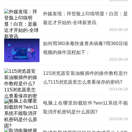
外媒发现：拜登脸上印痕明显！白宫：是
最近才开始的-全球新资讯
2023-06-29
如何用360杀毒快速查杀病毒?用360压缩
视频的操作流程如下：
2023-06-29
115浏览器安装油猴插件的操作教程是什
么?115浏览器里怎么查看保存的密码?
2023-06-29
电脑上在哪里卸载软件?win11系统不能
取消开机密码是什么原因?
2023-06-29