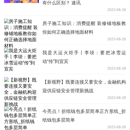
有什么区别？ 速讯
2023-06-28
房子施工知识：消费提醒 装修铺地板教
你如何正确选择地面材料
2023-06-28
我是大运火炬手丨李琰：要把冰雪运
动“传”到宜宾
2023-06-28
【新视野】既要连接又要安全，金融机构
迎供应链安全管理新挑战
2023-06-28
今亮点！折纸钱包多层简单正方形纸_折
纸钱包多层简单
2023-06-28