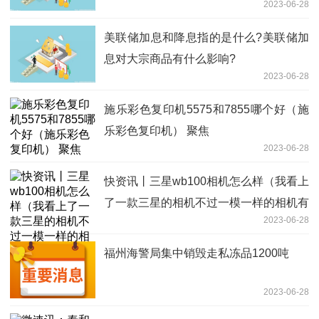
2023-06-28
美联储加息和降息指的是什么?美联储加
息对大宗商品有什么影响?
2023-06-28
施乐彩色复印机5575和7855哪个好（施
乐彩色复印机） 聚焦
2023-06-28
快资讯丨三星wb100相机怎么样（我看上
了一款三星的相机不过一模一样的相机有
2023-06-28
三款WB150F,WB150 ...）
福州海警局集中销毁走私冻品1200吨
2023-06-28