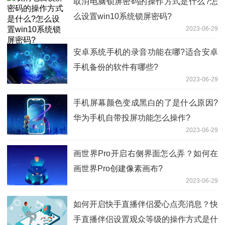
取消电脑锁屏密码的操作方式是什么?怎
么设置win10系统锁屏密码?
2023-06-29
安卓系统手机的录音功能在哪?适合安卓
手机备份的软件有哪些?
2023-06-29
手机屏幕颜色变成黑白的了是什么原因?
华为手机自带投屏功能怎么操作?
2023-06-29
画世界Pro开启右侧界面怎么弄？如何在
画世界Pro创建像素画布?
2023-06-29
如何开启快手直播伴侣爱心点亮消息？快
手直播伴侣设置观众等级的操作方式是什