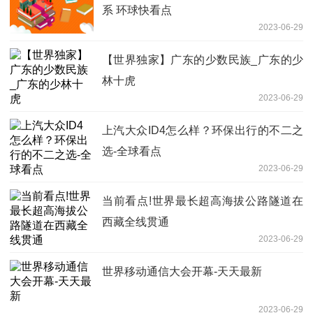
系 环球快看点
2023-06-29
【世界独家】广东的少数民族_广东的少
林十虎
2023-06-29
上汽大众ID4怎么样？环保出行的不二之
选-全球看点
2023-06-29
当前看点!世界最长超高海拔公路隧道在
西藏全线贯通
2023-06-29
世界移动通信大会开幕-天天最新
2023-06-29