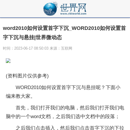
word2010如何设置首字下沉_WORD2010如何设置首
字下沉与悬挂|世界微动态
时间：2023-06-17 08:50:03 来源：互联网
(资料图片仅供参考)
WORD2010如何设置首字下沉与悬挂呢？下面小
编来教大家。
首先，我们打开我们的电脑，然后我们打开我们电
脑中的一个word文档，之后我们选中文档中的段落；
之后我们点击插入，然后我们点击首字下沉的下拉