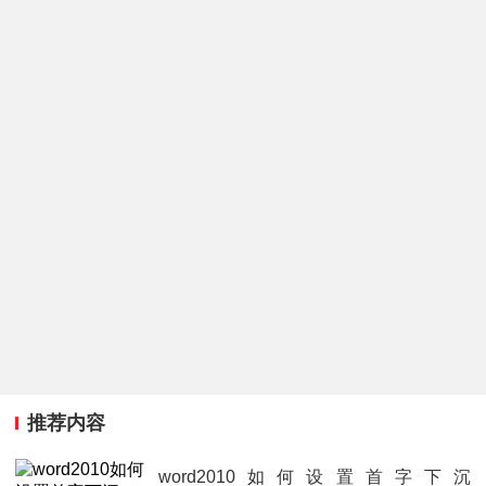
推荐内容
word2010如何设置首字下沉