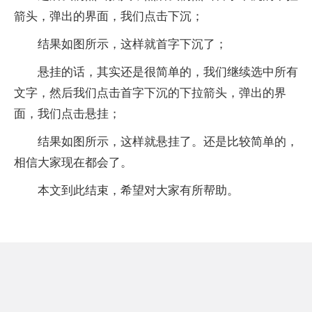
箭头，弹出的界面，我们点击下沉；
结果如图所示，这样就首字下沉了；
悬挂的话，其实还是很简单的，我们继续选中所有
文字，然后我们点击首字下沉的下拉箭头，弹出的界
面，我们点击悬挂；
结果如图所示，这样就悬挂了。还是比较简单的，
相信大家现在都会了。
本文到此结束，希望对大家有所帮助。