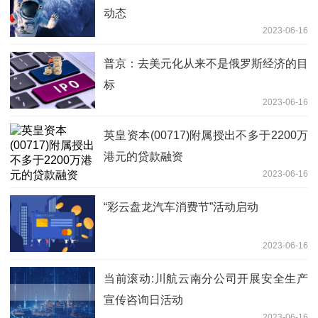
动态
2023-06-16
普京：去美元化从来不是俄罗斯经济的目
标
2023-06-16
英皇资本(00717)附属授出不多于2200万
港元的贷款融资
2023-06-16
“彩云盘龙汽车消费节”活动启动
2023-06-16
当前滚动:川航云南分公司开展安全生产
宣传咨询日活动
2023-06-16