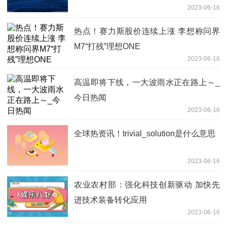
2023-06-16
热点！赛力斯股价连续上涨 李想称问界
M7“打残”理想ONE
2023-06-16
高温即将下线，一大波雨水正在路上～_
今日热闻
2023-06-16
全球热资讯！trivial_solution是什么意思
2023-06-16
农业农村部：强化科技创新驱动 加快先
进技术装备转化应用
2023-06-16