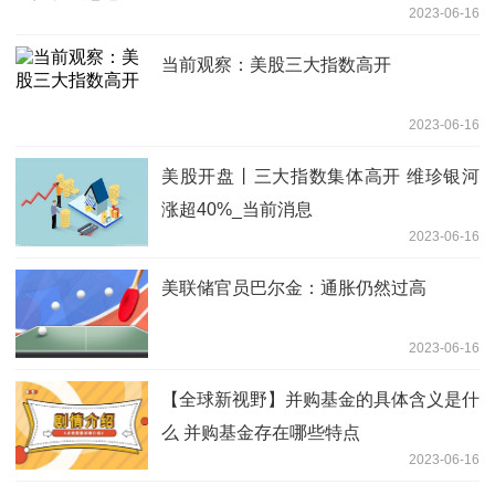
2023-06-16
当前观察：美股三大指数高开
2023-06-16
美股开盘丨三大指数集体高开 维珍银河
涨超40%_当前消息
2023-06-16
美联储官员巴尔金：通胀仍然过高
2023-06-16
【全球新视野】并购基金的具体含义是什
么 并购基金存在哪些特点
2023-06-16