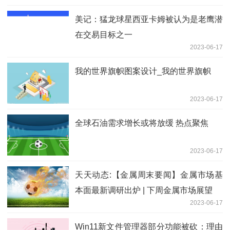
美记：猛龙球星西亚卡姆被认为是老鹰潜
在交易目标之一
2023-06-17
我的世界旗帜图案设计_我的世界旗帜
2023-06-17
全球石油需求增长或将放缓 热点聚焦
2023-06-17
天天动态:【金属周末要闻】金属市场基
本面最新调研出炉 | 下周金属市场展望
2023-06-17
Win11新文件管理器部分功能被砍：理由