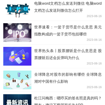
电脑word文档怎么发送到微信 电脑word
文档怎么发送到微信怎么打开
2023-06-16
世界速看：一篮子货币是什么意思 美元
指数构成的一篮子货币包括哪些
2023-06-16
世界热头条丨股票腰斩是什么意思是 股
票腰斩后还会反弹吗为什么
2023-06-16
全球降息对股市的影响有哪些 全球降息
潮对中国有什么影响
2023-06-16
杜江问梅西：嗯哼买的签名照是真的吗？