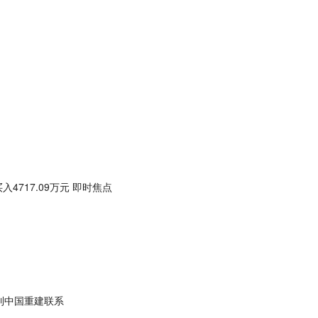
4717.09万元 即时焦点
到中国重建联系