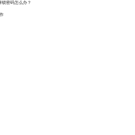
解锁密码怎么办？
作