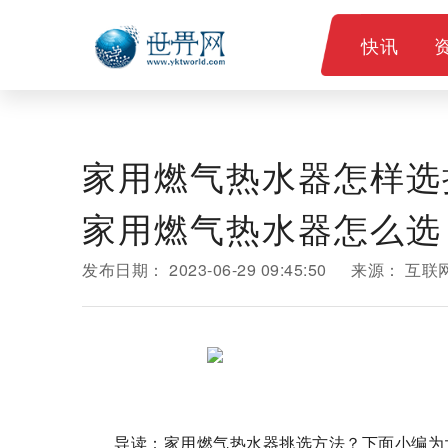
快讯
家用燃气热水器怎样选
家用燃气热水器怎么选
发布日期：
2023-06-29 09:45:50
来源：
互联
导读：家用燃气热水器挑选方法？下面小编为