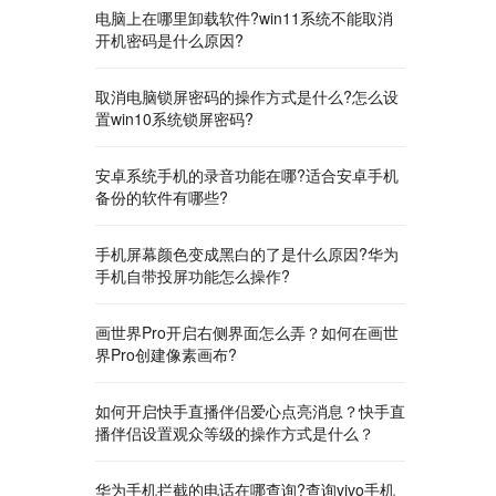
电脑上在哪里卸载软件?win11系统不能取消
开机密码是什么原因?
取消电脑锁屏密码的操作方式是什么?怎么设
置win10系统锁屏密码?
安卓系统手机的录音功能在哪?适合安卓手机
备份的软件有哪些?
手机屏幕颜色变成黑白的了是什么原因?华为
手机自带投屏功能怎么操作?
画世界Pro开启右侧界面怎么弄？如何在画世
界Pro创建像素画布?
如何开启快手直播伴侣爱心点亮消息？快手直
播伴侣设置观众等级的操作方式是什么？
华为手机拦截的电话在哪查询?查询vivo手机