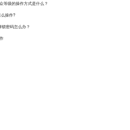
众等级的操作方式是什么？
怎么操作?
解锁密码怎么办？
作