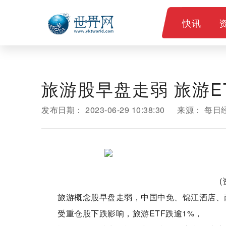
快讯
旅游股早盘走弱 旅游E
发布日期：
2023-06-29 10:38:30
来源：
每日
旅游概念股早盘走弱，中国中免、锦江酒店、
受重仓股下跌影响，旅游ETF跌逾1%，